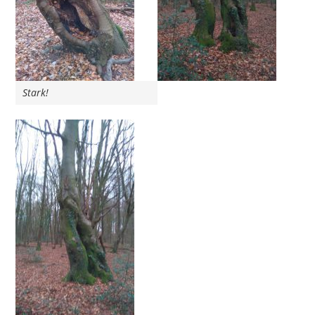
Stark!