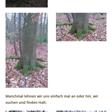
Manchmal lehnen wir uns einfach mal an oder hin, wir
suchen und finden Halt: