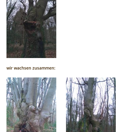
wir wachsen zusammen: