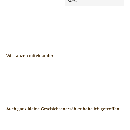
Stark!
Wir tanzen miteinander:
Auch ganz kleine Geschichtenerzähler habe ich getroffen: