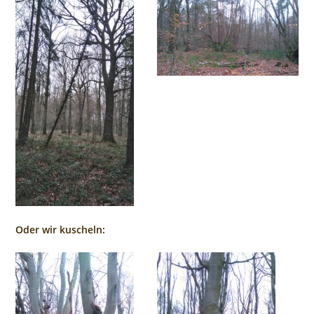
Oder wir kuscheln: