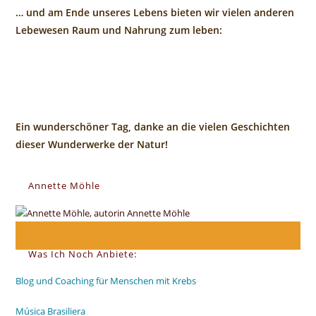
… und am Ende unseres Lebens bieten wir vielen anderen
Lebewesen Raum und Nahrung zum leben:
Ein wunderschöner Tag, danke an die vielen Geschichten
dieser Wunderwerke der Natur!
Annette Möhle
Was Ich Noch Anbiete:
Blog und Coaching für Menschen mit Krebs
Música Brasiliera