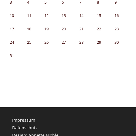
3
4
5
6
7
8
9
10
11
12
13
14
15
16
17
18
19
20
21
22
23
24
25
26
27
28
29
30
31
Impressum
Datenschutz
Design: Annette Möhle