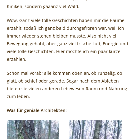
Kiniken, sondern gaaanz viel Wald.
Wow. Ganz viele tolle Geschichten haben mir die Bäume
erzählt, sodaß ich ganz bald durchgefroren war, weil ich
immer wieder stehen bleiben musste. Also nicht viel
Bewegung gehabt, aber ganz viel frische Luft, Energie und
viele tolle Geschichten. Hier möchte ich ein paar kurze
erzählen.
Schon mal vorab; alle kommen oben an, ob runzelig, ob
glatt, ob schief oder gerade. Sogar nach dem Ableben
bieten sie vielen anderen Lebewesen Raum und Nahrung
zum leben.
Was für geniale Architekten: