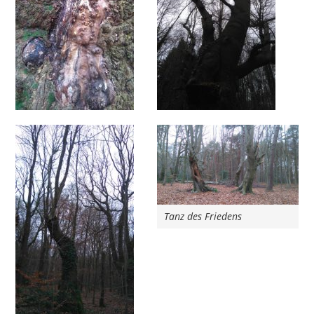
Tanz des Friedens