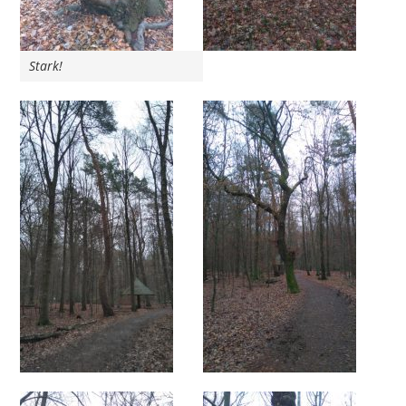
Stark!