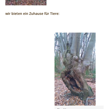
wir bieten ein Zuhause für Tiere: