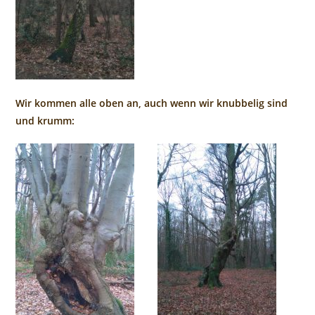
Wir kommen alle oben an, auch wenn wir knubbelig sind
und krumm: