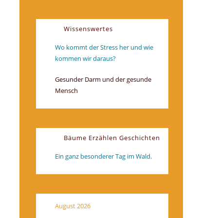
Wissenswertes
Wo kommt der Stress her und wie
kommen wir daraus?
Gesunder Darm und der gesunde
Mensch
Bäume Erzählen Geschichten
Ein ganz besonderer Tag im Wald.
August 2026