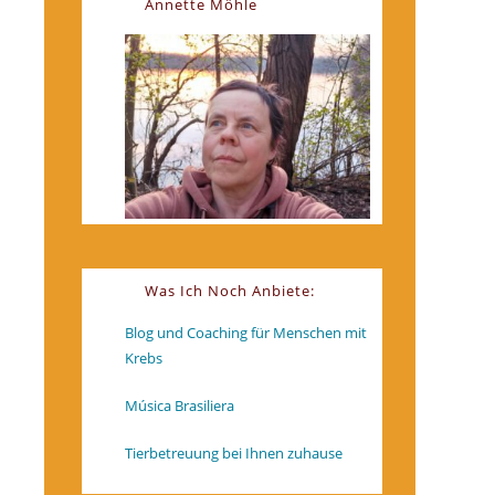
Annette Möhle
Was Ich Noch Anbiete:
Blog und Coaching für Menschen mit
Krebs
Música Brasiliera
Tierbetreuung bei Ihnen zuhause