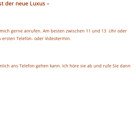
ist der neue Luxus –
en mich gerne anrufen. Am besten zwischen 11 und 13 Uhr oder
 ersten Telefon- oder Videotermin.
nlich ans Telefon gehen kann. Ich höre sie ab und rufe Sie dann