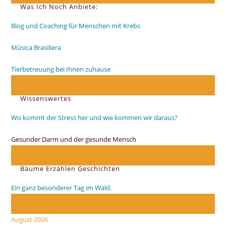
Was Ich Noch Anbiete:
Blog und Coaching für Menschen mit Krebs
Música Brasiliera
Tierbetreuung bei Ihnen zuhause
Wissenswertes
Wo kommt der Stress her und wie kommen wir daraus?
Gesunder Darm und der gesunde Mensch
Bäume Erzählen Geschichten
Ein ganz besonderer Tag im Wald.
August 2026