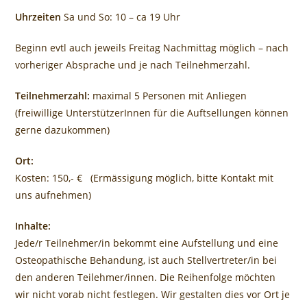
Uhrzeiten
Sa und So: 10 – ca 19 Uhr
Beginn evtl auch jeweils Freitag Nachmittag möglich – nach
vorheriger Absprache und je nach Teilnehmerzahl.
Teilnehmerzahl:
maximal 5 Personen mit Anliegen
(freiwillige UnterstützerInnen für die Auftsellungen können
gerne dazukommen)
Ort:
Kosten: 150,- € (Ermässigung möglich, bitte Kontakt mit
uns aufnehmen)
Inhalte:
Jede/r Teilnehmer/in bekommt eine Aufstellung und eine
Osteopathische Behandung, ist auch Stellvertreter/in bei
den anderen Teilehmer/innen. Die Reihenfolge möchten
wir nicht vorab nicht festlegen. Wir gestalten dies vor Ort je