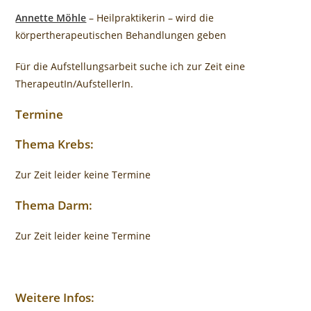
Annette Möhle
– Heilpraktikerin – wird die
körpertherapeutischen Behandlungen geben
Für die Aufstellungsarbeit suche ich zur Zeit eine
TherapeutIn/AufstellerIn.
Termine
Thema Krebs:
Zur Zeit leider keine Termine
Thema Darm:
Zur Zeit leider keine Termine
Weitere Infos: