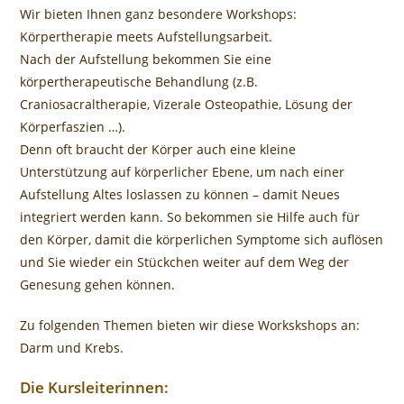
Wir bieten Ihnen ganz besondere Workshops:
Körpertherapie meets Aufstellungsarbeit.
Nach der Aufstellung bekommen Sie eine
körpertherapeutische Behandlung (z.B.
Craniosacraltherapie, Vizerale Osteopathie, Lösung der
Körperfaszien …).
Denn oft braucht der Körper auch eine kleine
Unterstützung auf körperlicher Ebene, um nach einer
Aufstellung Altes loslassen zu können – damit Neues
integriert werden kann. So bekommen sie Hilfe auch für
den Körper, damit die körperlichen Symptome sich auflösen
und Sie wieder ein Stückchen weiter auf dem Weg der
Genesung gehen können.
Zu folgenden Themen bieten wir diese Workskshops an:
Darm und Krebs.
Die Kursleiterinnen: