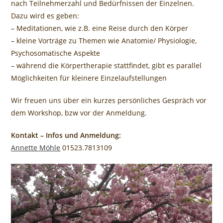
nach Teilnehmerzahl und Bedürfnissen der Einzelnen.
Dazu wird es geben:
– Meditationen, wie z.B. eine Reise durch den Körper
– kleine Vorträge zu Themen wie Anatomie/ Physiologie,
Psychosomatische Aspekte
– während die Körpertherapie stattfindet, gibt es parallel
Möglichkeiten für kleinere Einzelaufstellungen
Wir freuen uns über ein kurzes persönliches Gespräch vor
dem Workshop, bzw vor der Anmeldung.
Kontakt – Infos und Anmeldung:
Annette Möhle
01523.7813109