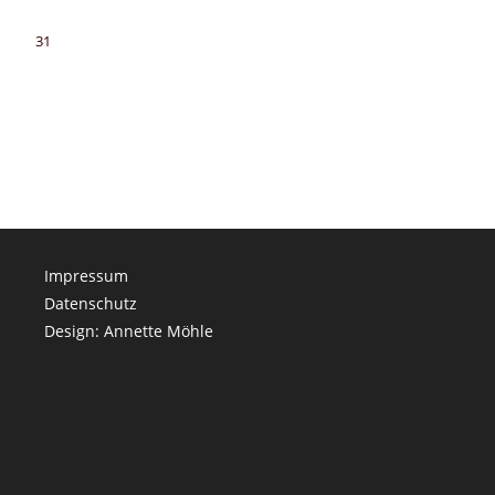
31
Impressum
Datenschutz
Design: Annette Möhle