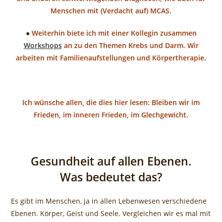
Menschen mit (Verdacht auf) MCAS.
●
Weiterhin biete ich mit einer Kollegin zusammen
Workshops
an zu den Themen Krebs und Darm. Wir
arbeiten mit Familienaufstellungen und Körpertherapie.
Ich wünsche allen, die dies hier lesen: Bleiben wir im
Frieden, im inneren Frieden, im Glechgewicht.
Gesundheit auf allen Ebenen.
Was bedeutet das?
Es gibt im Menschen, ja in allen Lebenwesen verschiedene
Ebenen. Körper, Geist und Seele. Vergleichen wir es mal mit