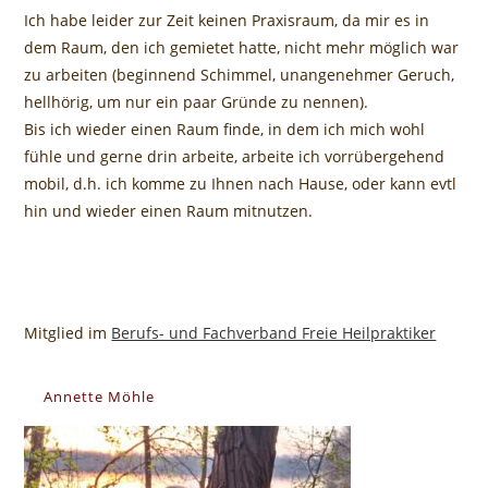
Ich habe leider zur Zeit keinen Praxisraum, da mir es in
dem Raum, den ich gemietet hatte, nicht mehr möglich war
zu arbeiten (beginnend Schimmel, unangenehmer Geruch,
hellhörig, um nur ein paar Gründe zu nennen).
Bis ich wieder einen Raum finde, in dem ich mich wohl
fühle und gerne drin arbeite, arbeite ich vorrübergehend
mobil, d.h. ich komme zu Ihnen nach Hause, oder kann evtl
hin und wieder einen Raum mitnutzen.
Mitglied im
Berufs- und Fachverband Freie Heilpraktiker
Annette Möhle