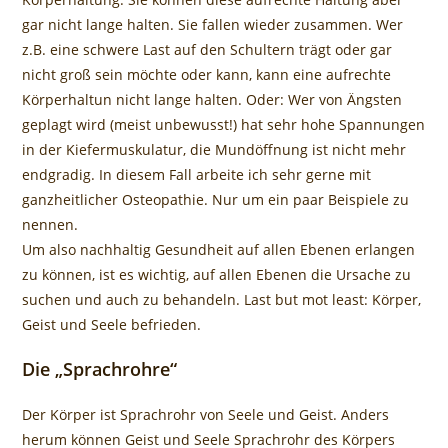
gar nicht lange halten. Sie fallen wieder zusammen. Wer
z.B. eine schwere Last auf den Schultern trägt oder gar
nicht groß sein möchte oder kann, kann eine aufrechte
Körperhaltun nicht lange halten. Oder: Wer von Ängsten
geplagt wird (meist unbewusst!) hat sehr hohe Spannungen
in der Kiefermuskulatur, die Mundöffnung ist nicht mehr
endgradig. In diesem Fall arbeite ich sehr gerne mit
ganzheitlicher Osteopathie. Nur um ein paar Beispiele zu
nennen.
Um also nachhaltig Gesundheit auf allen Ebenen erlangen
zu können, ist es wichtig, auf allen Ebenen die Ursache zu
suchen und auch zu behandeln. Last but mot least: Körper,
Geist und Seele befrieden.
Die „Sprachrohre“
Der Körper ist Sprachrohr von Seele und Geist. Anders
herum können Geist und Seele Sprachrohr des Körpers