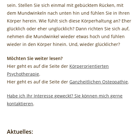
sein. Stellen Sie sich einmal mit gebücktem Rücken, mit
dem Mundwinkeln nach unten hin und fühlen Sie in Ihren
Körper herein. Wie fühlt sich diese Körperhaltung an? Eher
glücklich oder eher unglücklich? Dann richten Sie sich auf,
nehmen die Mundwinkel wieder etwas hoch und fühlen
wieder in den Körper hinein. Und, wieder glücklicher?
Möchten Sie weiter lesen?
Hier geht es auf die Seite der
Körperorientierten
Psychotherapie
.
Hier geht es auf die Seite der
Ganzheitlichen Osteopathie
.
Habe ich Ihr Interesse geweckt? Sie können mich gerne
kontaktieren
.
Aktuelles: