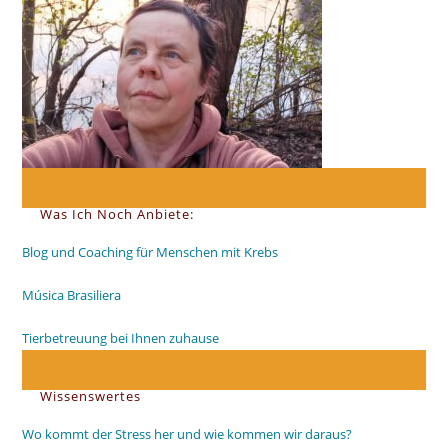
Was Ich Noch Anbiete:
Blog und Coaching für Menschen mit Krebs
Música Brasiliera
Tierbetreuung bei Ihnen zuhause
Wissenswertes
Wo kommt der Stress her und wie kommen wir daraus?